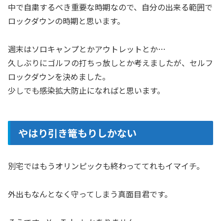
中で自粛するべき重要な時期なので、自分の出来る範囲で
ロックダウンの時期と思います。
週末はソロキャンプとかアウトレットとか…
久しぶりにゴルフの打ちっ放しとか考えましたが、セルフ
ロックダウンを決めました。
少しでも感染拡大防止になればと思います。
やはり引き篭もりしかない
別宅ではもうオリンピックも終わっててれもイマイチ。
外出もなんとなく守ってしまう真面目君です。