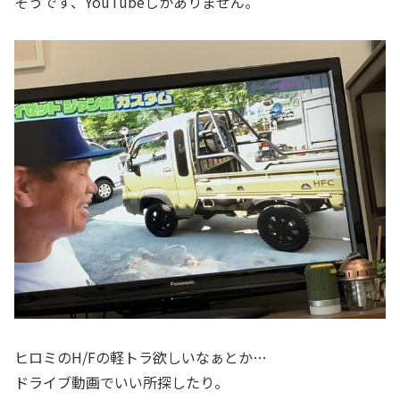
そうです、YouTubeしかありません。
ヒロミのH/Fの軽トラ欲しいなぁとか…
ドライブ動画でいい所探したり。