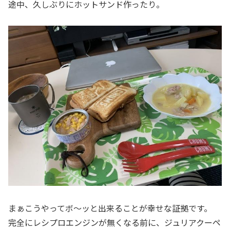
途中、久しぶりにホットサンド作ったり。
まぁこうやってボ〜ッと出来ることが幸せな証拠です。
完全にレシプロエンジンが無くなる前に、ジュリアクーペ