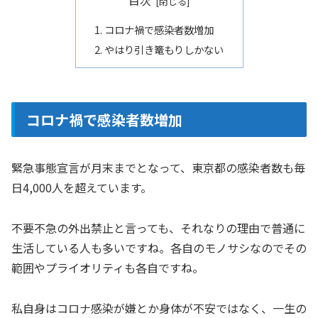
目次
コロナ禍で感染者数増加
やはり引き篭もりしかない
コロナ禍で感染者数増加
緊急事態宣言が月末までとなって、東京都の感染者数も毎
日4,000人を超えています。
不要不急の外出禁止と言っても、それなりの理由で普通に
生活している人も多いですね。各自のモノサシなのでその
範囲やプライオリティも各自ですね。
私自身はコロナ感染が嫌とか身体が不安ではなく、一生の