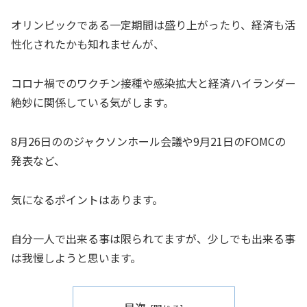
オリンピックである一定期間は盛り上がったり、経済も活
性化されたかも知れませんが、
コロナ禍でのワクチン接種や感染拡大と経済ハイランダー
絶妙に関係している気がします。
8月26日ののジャクソンホール会議や9月21日のFOMCの
発表など、
気になるポイントはあります。
自分一人で出来る事は限られてますが、少しでも出来る事
は我慢しようと思います。