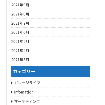
2021年9月
2021年8月
2021年7月
2021年6月
2021年5月
2021年4月
2021年3月
カテゴリー
ガレージライフ
Infomation
マーケティング