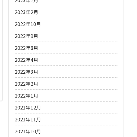
2023年2月
2022年10月
2022年9月
2022年8月
2022年4月
2022年3月
2022年2月
2022年1月
2021年12月
2021年11月
2021年10月