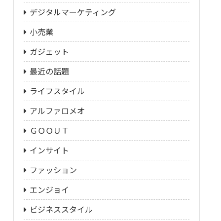
デジタルマーケティング
小売業
ガジェット
最近の話題
ライフスタイル
アルファロメオ
ＧＯＯＵＴ
インサイト
ファッション
エンジョイ
ビジネススタイル