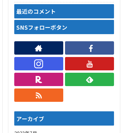
最近のコメント
SNSフォローボタン
アーカイブ
2023年7月