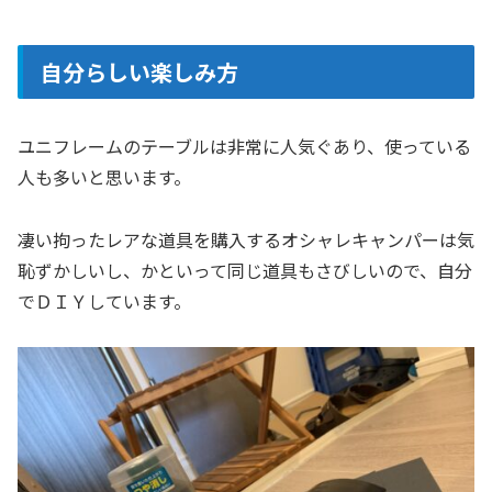
自分らしい楽しみ方
ユニフレームのテーブルは非常に人気ぐあり、使っている
人も多いと思います。
凄い拘ったレアな道具を購入するオシャレキャンパーは気
恥ずかしいし、かといって同じ道具もさびしいので、自分
でＤＩＹしています。