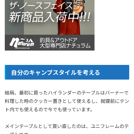
自分のキャンプスタイルを考える
結局、最初に買ったハイランダーのテーブルはバーナーで
料理した時のクッカー置きとして使えるし、就寝前にテン
ト内でも使えるので今でも使っています。
メインテーブルとして買い直したのは、ユニフレームのテ