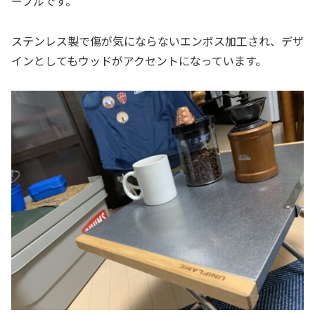
ーブルです。
ステンレス製で傷が気にならないエンボス加工され、デザ
インとしてもウッドがアクセントになっています。