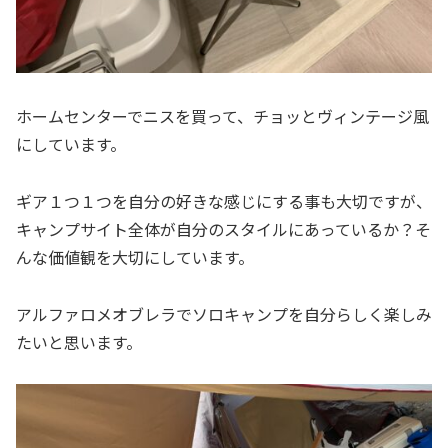
ホームセンターでニスを買って、チョッとヴィンテージ風
にしています。
ギア１つ１つを自分の好きな感じにする事も大切ですが、
キャンプサイト全体が自分のスタイルにあっているか？そ
んな価値観を大切にしています。
アルファロメオブレラでソロキャンプを自分らしく楽しみ
たいと思います。