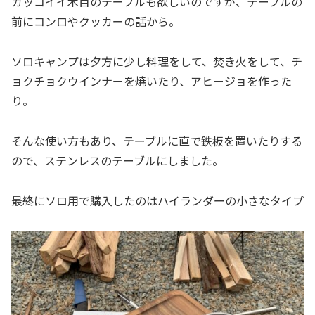
カッコイイ木目のテーブルも欲しいのですが、テーブルの
前にコンロやクッカーの話から。
ソロキャンプは夕方に少し料理をして、焚き火をして、チ
ョクチョクウインナーを焼いたり、アヒージョを作った
り。
そんな使い方もあり、テーブルに直で鉄板を置いたりする
ので、ステンレスのテーブルにしました。
最終にソロ用で購入したのはハイランダーの小さなタイプ