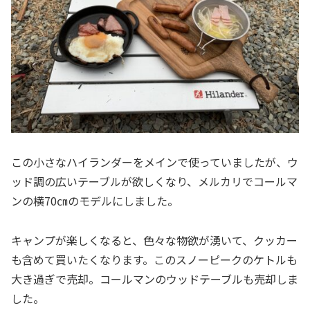
この小さなハイランダーをメインで使っていましたが、ウ
ッド調の広いテーブルが欲しくなり、メルカリでコールマ
ンの横70㎝のモデルにしました。
キャンプが楽しくなると、色々な物欲が湧いて、クッカー
も含めて買いたくなります。このスノーピークのケトルも
大き過ぎで売却。コールマンのウッドテーブルも売却しま
した。