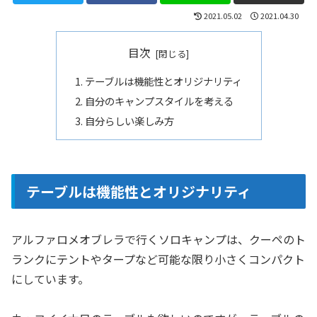
2021.05.02
2021.04.30
目次
テーブルは機能性とオリジナリティ
自分のキャンプスタイルを考える
自分らしい楽しみ方
テーブルは機能性とオリジナリティ
アルファロメオブレラで行くソロキャンプは、クーペのト
ランクにテントやタープなど可能な限り小さくコンパクト
にしています。