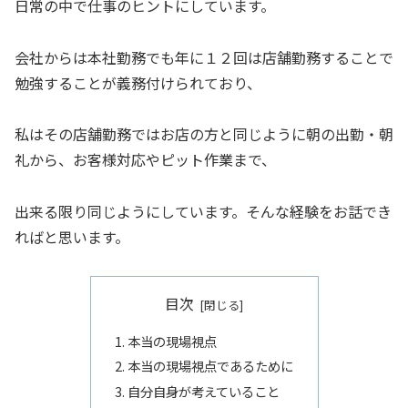
日常の中で仕事のヒントにしています。
会社からは本社勤務でも年に１２回は店舗勤務することで
勉強することが義務付けられており、
私はその店舗勤務ではお店の方と同じように朝の出勤・朝
礼から、お客様対応やピット作業まで、
出来る限り同じようにしています。そんな経験をお話でき
ればと思います。
目次
本当の現場視点
本当の現場視点であるために
自分自身が考えていること