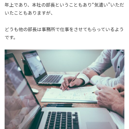
年上であり、本社の部長ということもあり“気遣い”いただ
いたこともありますが、
どうも他の部長は事務所で仕事をさせてもらっているよう
です。