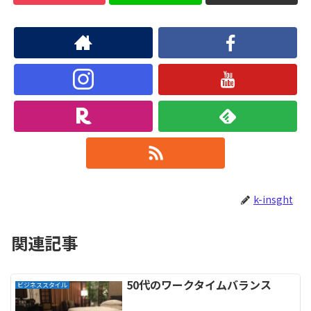
k-insght
関連記事
50代のワークタイムバランス
ビジネススタイル