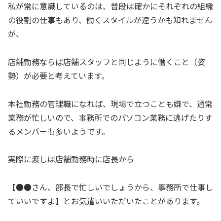
私が常に意識しているのは、普段は確かにそれぞれの組織
の役割の仕事もあり、働くスタイルが違うかも知れません
が、
店舗勤務ならば店舗スタッフと同じように働くこと（姿
勢）が必要と考えています。
本社勤務の管理職になれば、現場で立つことも嫌で、通常
業務が忙しいので、事務所でのパソコン業務に逃げたりす
るメンバーも多いようです。
実際に渡しは店舗勤務時に店長から
【●●さん、部長で忙しいでしょうから、事務所で仕事し
ていいですよ】とお気遣いいただいたことがあります。