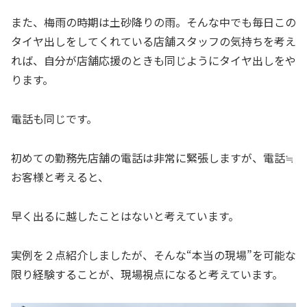
また、梅雨の時期は土砂降りの雨。そんな中でも毎日この
タイヤ出しをしてくれている店舗スタッフの気持ちを考え
れば、自分が店舗応援のときも同じようにタイヤ出しをや
ります。
電話も同じです。
初めての勤務先店舗の電話は非常に緊張しますが、電話≒
お客様と考えると、
早く出るに越したことはないと考えています。
実例を２点紹介しましたが、そんな“本当の現場”を可能な
限り経験することが、現場視点になると考えています。