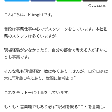
2021.12.26
こんにちは、K-insghtです。
普段は事務仕事中心でデスクワークをしています。本社勤
務のスタッフは多くいますが、
現場経験が少なかったり、自分の都合で考える人が多いこ
とも事実です。
そんな私も現場経験年数は多くありませんが、自分自身は
常に“現場に答えあり、世間に情報あり”
これをモットーに仕事をしています。
もともと営業職でもあり必ず“現場を観る”ことを意識し、