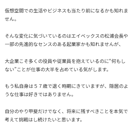
仮想空間での生活やビジネスも当たり前になるかも知れま
せん。
そんな変化に気づいているのはエイベックスの松浦会長や
一部の先進的なセンスのある起業家かも知れませんが、
大企業こそ多くの役員や従業員を抱えているのに“何もし
ない”ことが仕事の大半を占めている気がします。
もう私自身は５７歳で退く時期にきていますが、隠居のよ
うな仕事は好きではありません。
自分のやり甲斐だけでなく、将来に残すべきことを本気で
考えて挑戦はし続けたいと思います。