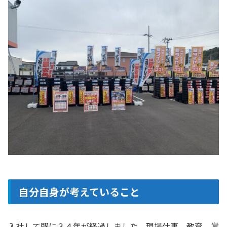
自分自身が考えていること
入社して既に３４年が経過しました。現場仕事、教育、営