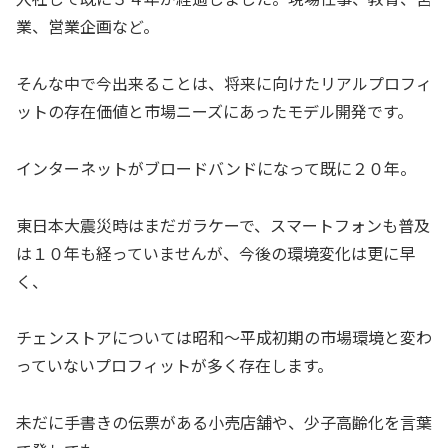
業、営業企画など。
そんな中で今出来ることは、将来に向けたリアルプロフィ
ットの存在価値と市場ニーズにあったモデル開発です。
インターネットがブロードバンドになって既に２０年。
東日本大震災時はまだガラケーで、スマートフォンも普及
は１０年も経っていませんが、今後の環境変化は更に早
く、
チェンストアについては昭和〜平成初期の市場環境と変わ
っていないプロフィットが多く存在します。
未だに手書きの伝票がある小売店舗や、少子高齢化を言葉