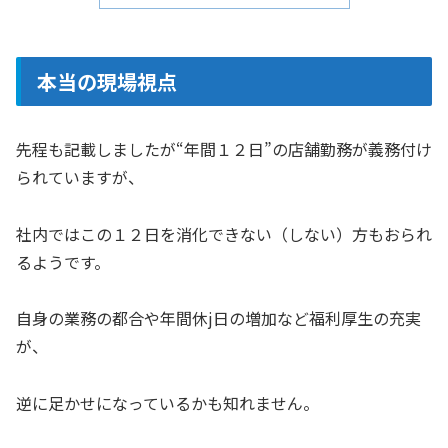
本当の現場視点
先程も記載しましたが“年間１２日”の店舗勤務が義務付け
られていますが、
社内ではこの１２日を消化できない（しない）方もおられ
るようです。
自身の業務の都合や年間休j日の増加など福利厚生の充実
が、
逆に足かせになっているかも知れません。