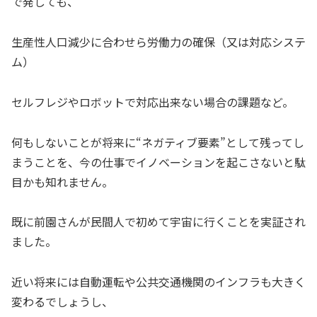
で発しても、
生産性人口減少に合わせら労働力の確保（又は対応システ
ム）
セルフレジやロボットで対応出来ない場合の課題など。
何もしないことが将来に“ネガティブ要素”として残ってし
まうことを、今の仕事でイノベーションを起こさないと駄
目かも知れません。
既に前園さんが民間人で初めて宇宙に行くことを実証され
ました。
近い将来には自動運転や公共交通機関のインフラも大きく
変わるでしょうし、