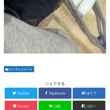
ビジネススタイル
シェアする
Twitter
Facebook
はてブ
Pocket
LINE
コピー