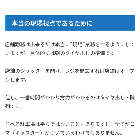
本当の現場視点であるために
店舗勤務は出来るだけ本当に“現場”業務をするようにして
いますが、具体的には朝のタイヤ出しの準備です。
店舗のシャッターを開け、レジを開設すれば店舗はオープ
ンします。
但し、一番時間がかかり労力がかかるのはタイヤ出し・陳
列です。
並べる駐車場は平らではないこともありますし、全てがコ
マ（キャスター）がついているわけでもありません。