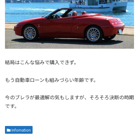
結局はこんな悩みで購入できず。
もう自動車ローンも組みづらい年齢です。
今のブレラが最適解の気もしますが、そろそろ決断の時期
です。
Infomation