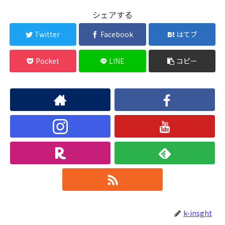
シェアする
Twitter
Facebook
はてブ
Pocket
LINE
コピー
k-insght