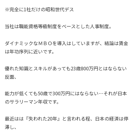
※完全に1社だけの昭和世代デス
当社は職能資格等級制度をベースとした人事制度。
ダイナミックなＭＢＯを導入はしていますが、結論は賃金
は年功序列に近いです。
優れた知識とスキルがあっても23歳800万円とはならない
反面、
能力が低くても50歳で300万円にはならない…それが日本
のサラリーマン年収です。
最近はは『失われた20年』と言われる程、日本の経済は停
滞し、