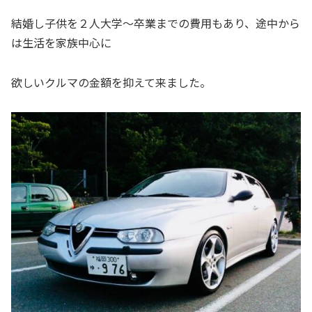
結婚し子供を２人大学〜卒業までの費用もあり、途中から
は生活を家族中心に
欲しいクルマの金額を抑えて来ました。