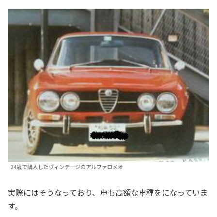
24歳で購入したヴィンテージのアルファロメオ
実際にはそうなっており、車も高額な車種をになっていま
す。