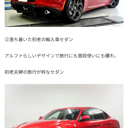
②落ち着いた初老の輸入車セダン
アルファらしいデザインで旅行にも普段使いにも優れ、
初老夫婦の旅行が粋なセダン