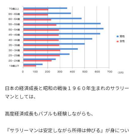
日本の経済成長と昭和の戦後１９６０年生まれのサラリー
マンとしては、
高度経済成長もバブルも経験しながらも、
『サラリーマンは安定しながら所得は伸びる』が身につい