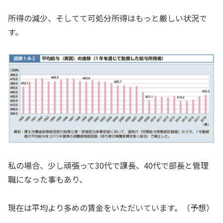
所得の減少、そしてて可処分所得はもっと厳しい状況で
す。
私の場合、少し頑張って30代で課長、40代で部長と管理
職になった事もあり、
現在は平均より多めの賃金をいただいています。（予想）