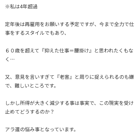
※私は4年超過
定年後は再雇用をお願いする予定ですが、今まで全力で仕
事をするスタイルでもあり、
６０歳を超えて『抑えた仕事＝腰掛け』と思われたくもな
く…
又、意見を言いすぎて『老害』と周りに捉えられるのも嫌
で、難しいところです。
しかし所得が大きく減少する事は事実で、この現実を受け
止めてどうするのか？
アラ還の悩み事となっています。