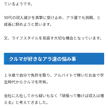
ているようです。
50代の収入減少を真摯に受け止め、アラ還でも挑戦、と
成長に努めようと思います。
又、ライフスタイルを見直す大切な機会となっています。
クルマが好きなアラ還の悩み事
１９歳で自分で免許を取り、アルバイトで稼いだお金で学
生時代からクルマを所有。
会社に入社してから疑いもなく『頑張って働けば収入は増
える』と考えてきました。