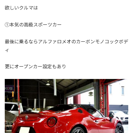
欲しいクルマは
①本気の高級スポーツカー
最後に乗るならアルファロメオのカーボンモノコックボデ
ィ
更にオープンカー設定もあり